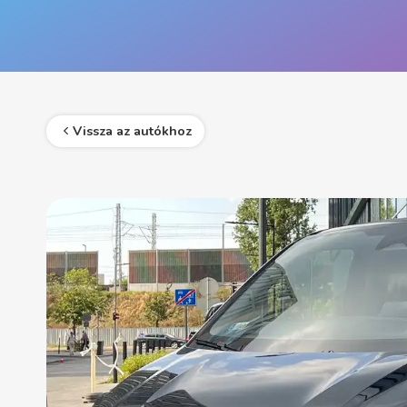
Vissza az autókhoz